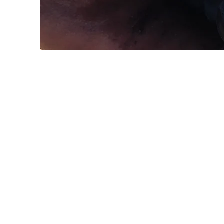
Contact