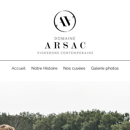
Accueil
Notre Histoire
Nos cuvées
Galerie photos