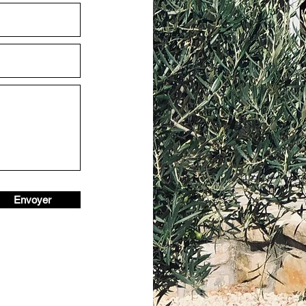
Envoyer