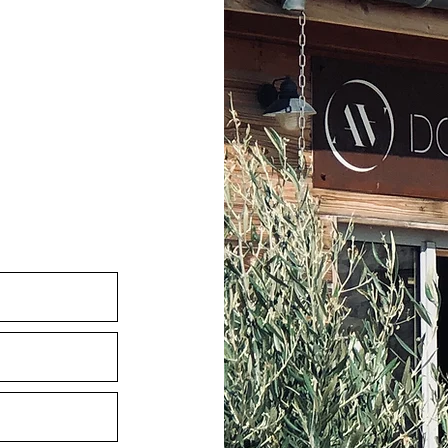
sac.com